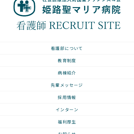
看護部について
教育制度
病棟紹介
先輩メッセージ
採用情報
インターン
福利厚生