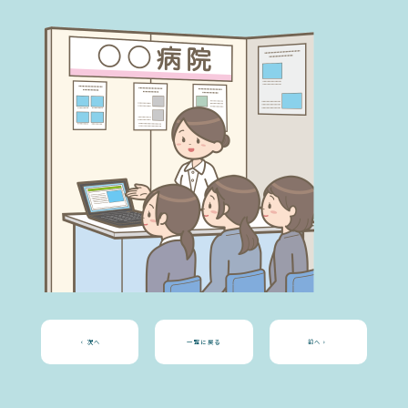
次へ
一覧に戻る
前へ