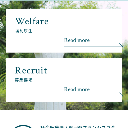
Welfare
福利厚生
Read more
Recruit
募集要項
Read more