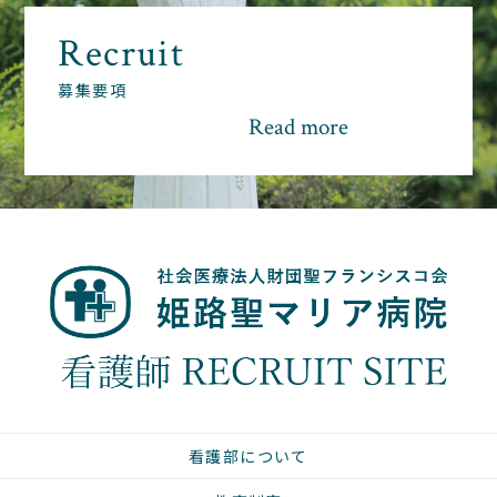
Recruit
募集要項
Read more
看護部について