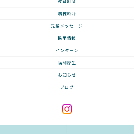
教育制度
病棟紹介
先輩メッセージ
採用情報
インターン
福利厚生
お知らせ
ブログ