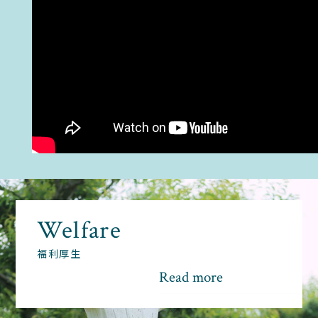
Welfare
福利厚生
Read more