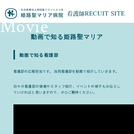
Movie
動画で知る姫路聖マリア
動画で知る看護部
看護部の広報担当です。 当院看護部を動画で紹介していきます。
日々の看護部の情報やスタッフ紹介、イベントの様子もお伝えし
ていければと思いますので、ぜひご期待ください。