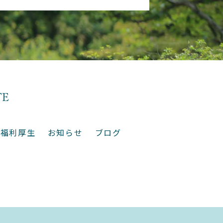
福利厚生
お知らせ
ブログ