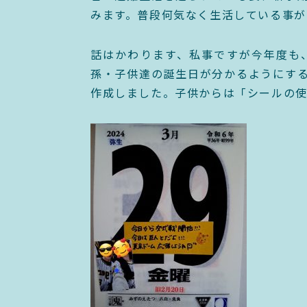
みます。普段何気なく生活している事が
話はかわります、私事ですが今年度も
孫・子供達の誕生日が分かるようにす
作成しました。子供からは「シールの