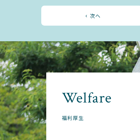
次へ
Welfare
福利厚生