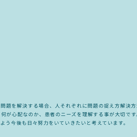
。問題を解決する場合、人それぞれに問題の捉え方解決方
、何が心配なのか、患者のニーズを理解する事が大切です
よう今後も日々努力をいていきたいと考えています。