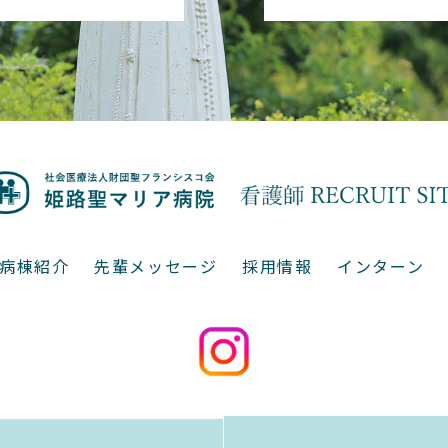
病棟紹介
先輩メッセージ
採用情報
インターン