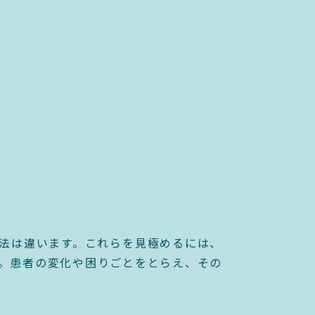
法は違います。これらを見極めるには、
。患者の変化や困りごとをとらえ、その