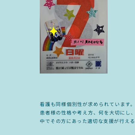
看護も同様個別性が求められています
患者様の性格や考え方、何を大切にし
中でその方にあった適切な支援が行える