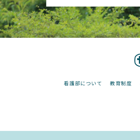
看護部について
教育制度