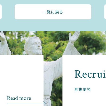
一覧に戻る
Recrui
募集要項
Read more