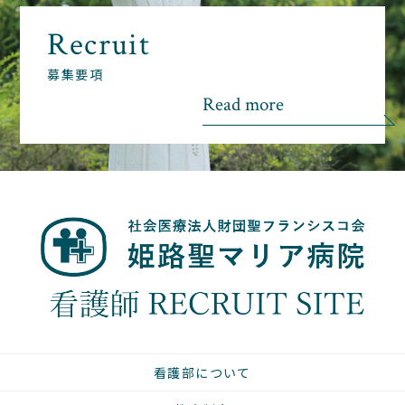
Recruit
募集要項
Read more
看護部について