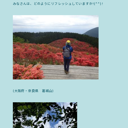
みなさんは、どのようにリフレッシュしていますか!(^^)!
(大阪府・奈良県 葛城山)