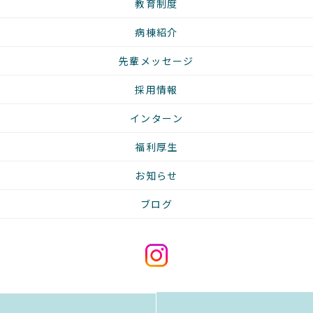
教育制度
病棟紹介
先輩メッセージ
採用情報
インターン
福利厚生
お知らせ
ブログ