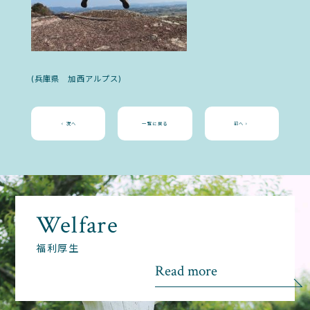
(兵庫県 加西アルプス)
次へ
一覧に戻る
前へ
Welfare
福利厚生
Read more